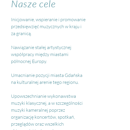
Nasze cele
Inicjowanie, wspieranie i promowanie
przedsięwzięć muzycznych w kraju i
za granicą.
Nawiązanie stałej artystycznej
współpracy między miastami
północnej Europy.
Umacnianie pozycji miasta Gdańska
na kulturalnej arenie tego regionu.
Upowszechnianie wykonawstwa
muzyki klasycznej, a w szczególności
muzyki kameralnej poprzez
organizację koncertów, spotkań,
przeglądów oraz wszelkich