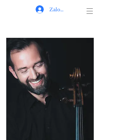
Zaloguj się